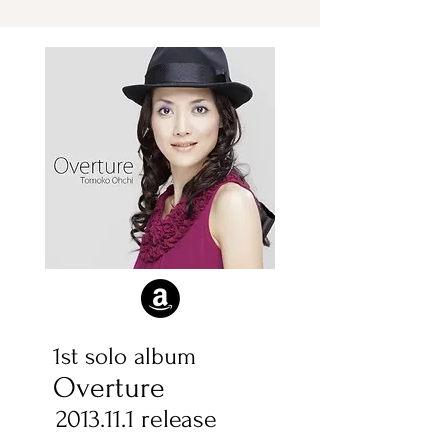
1st solo album
Overture
2013.11.1
release