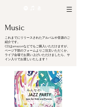
Music
これまでにリリースされたアルバムや音源のご
紹介です。
CDはamazonなどでもご購入いただけますが、
ページ下部のフォームよりご注文いただくか、
ライブ会場でお買い上げいただけましたら、サ
イン入りでお渡しいたします！