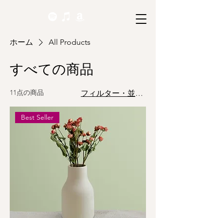
ホーム
All Products
すべての商品
11点の商品
フィルター・並び替え
Best Seller